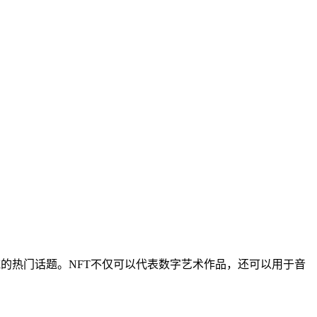
域的热门话题。NFT不仅可以代表数字艺术作品，还可以用于音