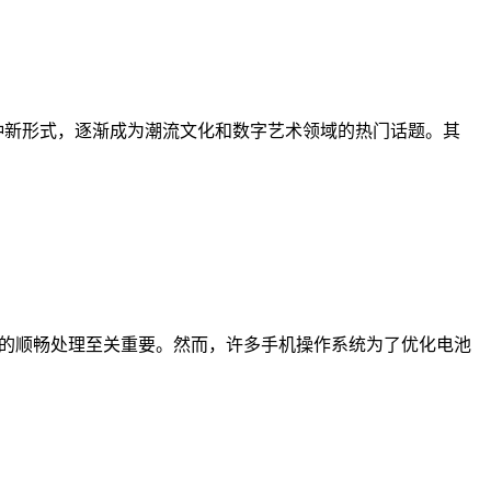
一种新形式，逐渐成为潮流文化和数字艺术领域的热门话题。其
易的顺畅处理至关重要。然而，许多手机操作系统为了优化电池