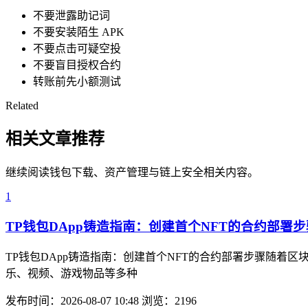
不要泄露助记词
不要安装陌生 APK
不要点击可疑空投
不要盲目授权合约
转账前先小额测试
Related
相关文章推荐
继续阅读钱包下载、资产管理与链上安全相关内容。
1
TP钱包DApp铸造指南：创建首个NFT的合约部署步
TP钱包DApp铸造指南：创建首个NFT的合约部署步骤随着
乐、视频、游戏物品等多种
发布时间：2026-08-07 10:48
浏览：2196