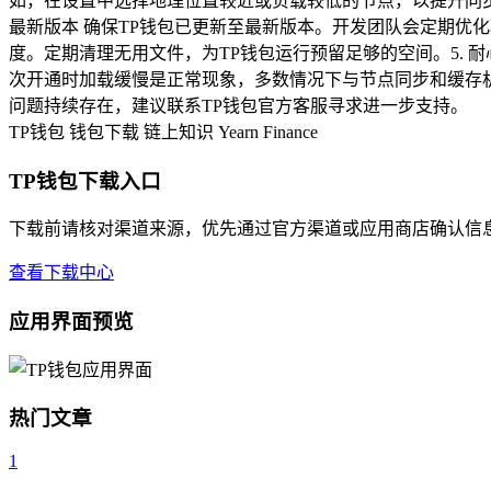
如，在设置中选择地理位置较近或负载较低的节点，以提升同步效率
最新版本 确保TP钱包已更新至最新版本。开发团队会定期优
度。定期清理无用文件，为TP钱包运行预留足够的空间。5. 
次开通时加载缓慢是正常现象，多数情况下与节点同步和缓存
问题持续存在，建议联系TP钱包官方客服寻求进一步支持。
TP钱包
钱包下载
链上知识
Yearn Finance
TP钱包下载入口
下载前请核对渠道来源，优先通过官方渠道或应用商店确认信
查看下载中心
应用界面预览
热门文章
1