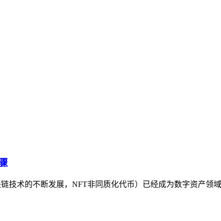
骤
区块链技术的不断发展，NFT非同质化代币）已经成为数字资产领