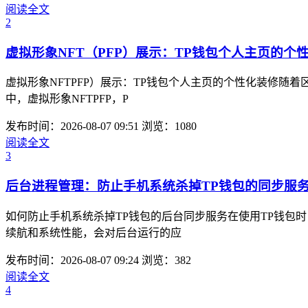
阅读全文
2
虚拟形象NFT（PFP）展示：TP钱包个人主页的个
虚拟形象NFTPFP）展示：TP钱包个人主页的个性化装修
中，虚拟形象NFTPFP，P
发布时间：2026-08-07 09:51
浏览：1080
阅读全文
3
后台进程管理：防止手机系统杀掉TP钱包的同步服
如何防止手机系统杀掉TP钱包的后台同步服务在使用TP钱包
续航和系统性能，会对后台运行的应
发布时间：2026-08-07 09:24
浏览：382
阅读全文
4