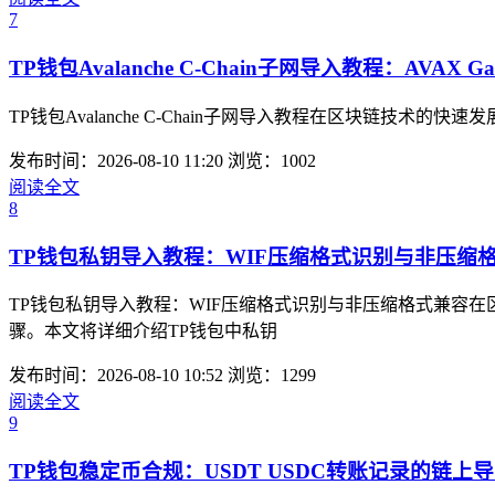
7
TP钱包Avalanche C-Chain子网导入教程：AVAX
TP钱包Avalanche C-Chain子网导入教程在区块链技术的
发布时间：2026-08-10 11:20
浏览：1002
阅读全文
8
TP钱包私钥导入教程：WIF压缩格式识别与非压缩
TP钱包私钥导入教程：WIF压缩格式识别与非压缩格式兼容
骤。本文将详细介绍TP钱包中私钥
发布时间：2026-08-10 10:52
浏览：1299
阅读全文
9
TP钱包稳定币合规：USDT USDC转账记录的链上