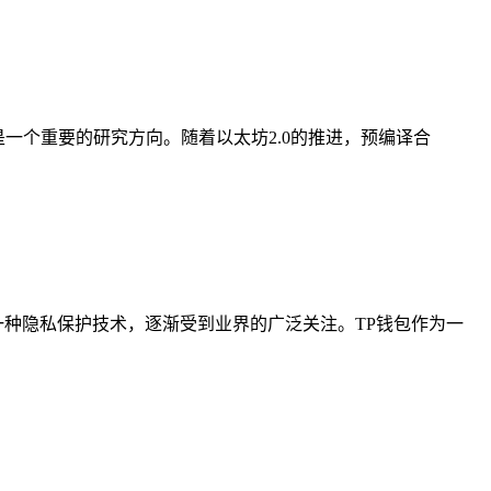
优化一直是一个重要的研究方向。随着以太坊2.0的推进，预编译合
of）作为一种隐私保护技术，逐渐受到业界的广泛关注。TP钱包作为一