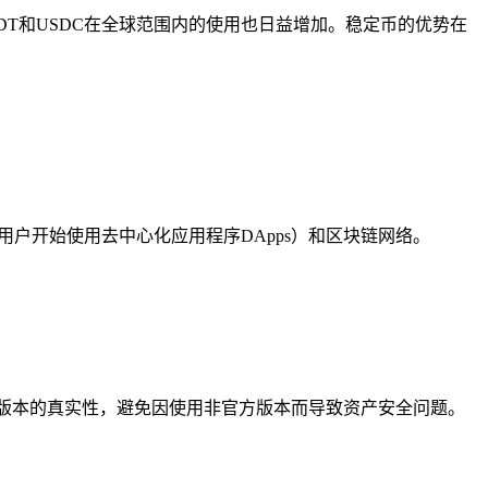
DT和USDC在全球范围内的使用也日益增加。稳定币的优势在
多的用户开始使用去中心化应用程序DApps）和区块链网络。
版本的真实性，避免因使用非官方版本而导致资产安全问题。