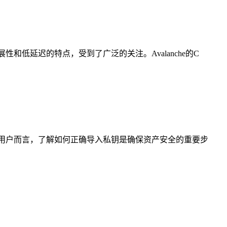
扩展性和低延迟的特点，受到了广泛的关注。Avalanche的C
包用户而言，了解如何正确导入私钥是确保资产安全的重要步