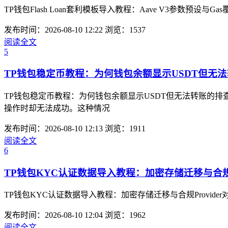
TP钱包Flash Loan套利模板导入教程：Aave V3参数预
发布时间：2026-08-10 12:22
浏览：1537
阅读全文
5
TP钱包稳定币教程：为何钱包余额显示USDT但无
TP钱包稳定币教程：为何钱包余额显示USDT但无法转账的
操作时却无法成功。这种情况
发布时间：2026-08-10 12:13
浏览：1911
阅读全文
6
TP钱包KYC认证数据导入教程：加密存储迁移与合规Pr
TP钱包KYC认证数据导入教程：加密存储迁移与合规Provider
发布时间：2026-08-10 12:04
浏览：1962
阅读全文