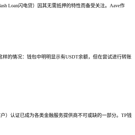
ash Loan闪电贷）因其无需抵押的特性而备受关注。Aave作
这样的情况：钱包中明明显示有USDT余额，但在尝试进行转账
了解你的客户）认证已成为各类金融服务提供商不可或缺的一部分。TP钱