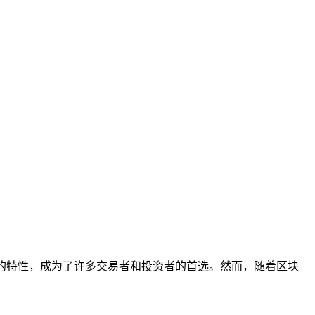
挂钩的特性，成为了许多交易者和投资者的首选。然而，随着区块