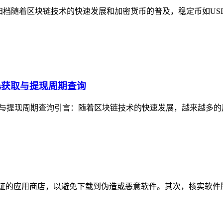
税务归档随着区块链技术的快速发展和加密货币的普及，稳定币如US
Gas获取与提现周期查询
C Gas获取与提现周期查询引言：随着区块链技术的快速发展，越来越
认证的应用商店，以避免下载到伪造或恶意软件。其次，核实软件