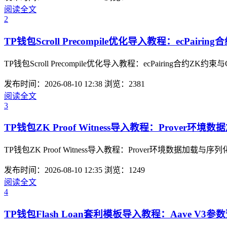
阅读全文
2
TP钱包Scroll Precompile优化导入教程：ecPairi
TP钱包Scroll Precompile优化导入教程：ecPair
发布时间：2026-08-10 12:38
浏览：2381
阅读全文
3
TP钱包ZK Proof Witness导入教程：Prover环
TP钱包ZK Proof Witness导入教程：Prover环境
发布时间：2026-08-10 12:35
浏览：1249
阅读全文
4
TP钱包Flash Loan套利模板导入教程：Aave V3