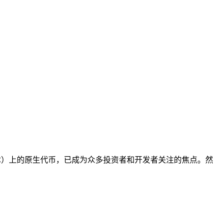
链BSC）上的原生代币，已成为众多投资者和开发者关注的焦点。然