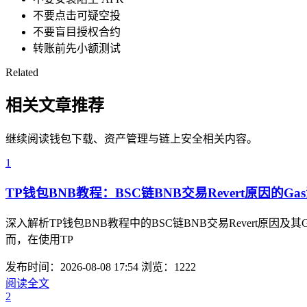
不要点击可疑空投
不要盲目授权合约
转账前先小额测试
Related
相关文章推荐
继续阅读钱包下载、资产管理与链上安全相关内容。
1
TP钱包BNB教程：BSC链BNB交易Revert原因的G
深入解析TP钱包BNB教程中的BSC链BNB交易Revert
而，在使用TP
发布时间：2026-08-08 17:54
浏览：1222
阅读全文
2