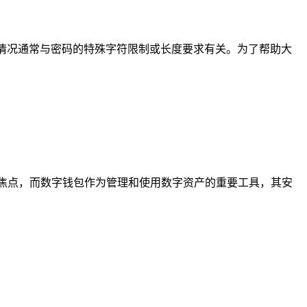
种情况通常与密码的特殊字符限制或长度要求有关。为了帮助大
焦点，而数字钱包作为管理和使用数字资产的重要工具，其安