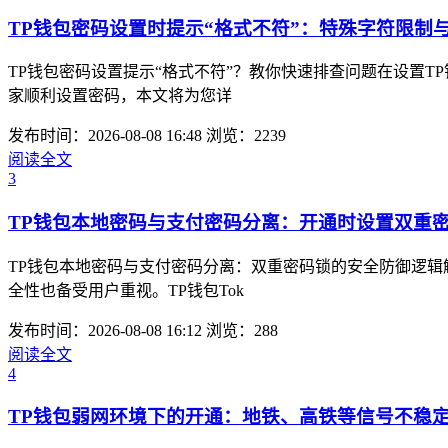
TP钱包密码设置时提示“格式不符”：特殊字符限制
TP钱包密码设置提示“格式不符”？教你快速排查问题在设置
家顺利设置密码，本文将为您详
发布时间：2026-08-08 16:48
浏览：2239
阅读全文
3
TP钱包本地密码与支付密码分离：开通时设置双重
TP钱包本地密码与支付密码分离：双重密码锁的安全防御逻
全性也备受用户重视。TP钱包Tok
发布时间：2026-08-08 16:12
浏览：288
阅读全文
4
TP钱包弱网环境下的开通：地铁、高铁等信号不稳