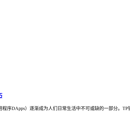
巧
程序DApps）逐渐成为人们日常生活中不可或缺的一部分。TP