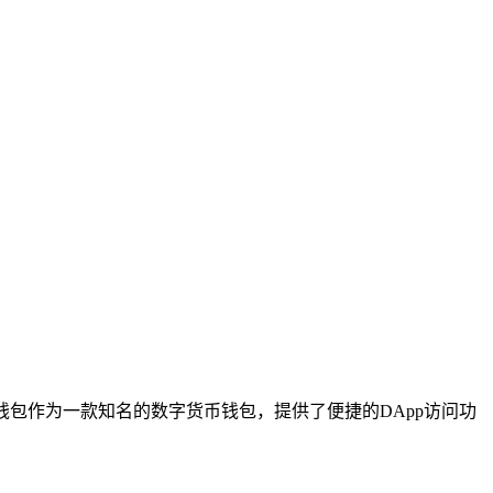
钱包作为一款知名的数字货币钱包，提供了便捷的DApp访问功