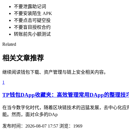
不要泄露助记词
不要安装陌生 APK
不要点击可疑空投
不要盲目授权合约
转账前先小额测试
Related
相关文章推荐
继续阅读钱包下载、资产管理与链上安全相关内容。
1
TP钱包DApp收藏夹：高效管理常用DApp的整理技
在当今数字化时代，随着区块链技术的迅猛发展，去中心化应用
能。然而，面对众多的DAp
发布时间：2026-08-07 17:57
浏览：1969