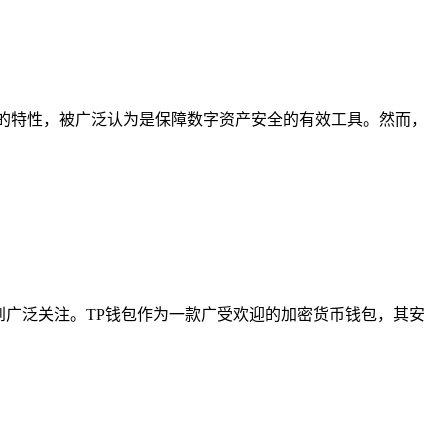
的特性，被广泛认为是保障数字资产安全的有效工具。然而，
题逐渐受到广泛关注。TP钱包作为一款广受欢迎的加密货币钱包，其安