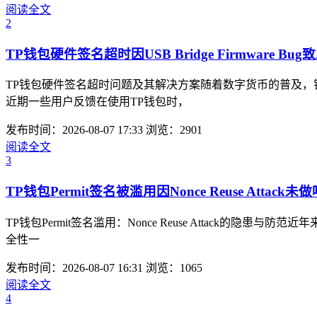
阅读全文
2
TP钱包硬件签名超时因USB Bridge Firmware Bu
TP钱包硬件签名超时问题及其解决方案随着数字货币的普及
近期一些用户反馈在使用TP钱包时，
发布时间：2026-08-07 17:33
浏览：2901
阅读全文
3
TP钱包Permit签名被滥用因Nonce Reuse Attack
TP钱包Permit签名滥用：Nonce Reuse Attac
全性一
发布时间：2026-08-07 16:31
浏览：1065
阅读全文
4